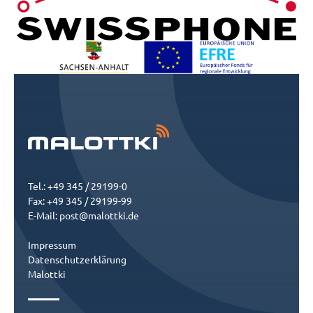
Tel.: +49 345 / 29199-0
Fax: +49 345 / 29199-99
E-Mail:
post@malottki.de
Impressum
Datenschutzerklärung
Malottki