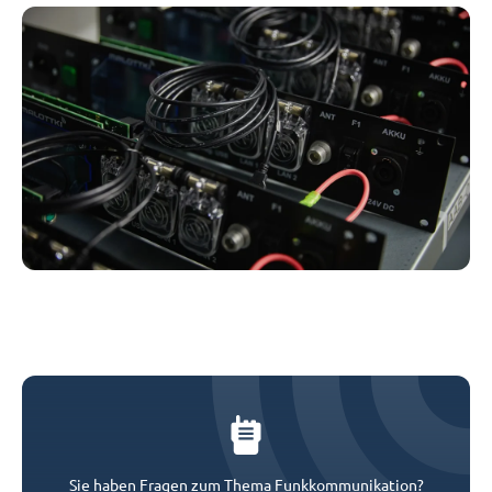
Sie haben Fragen zum Thema Funkkommunikation?