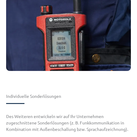
Individuelle Sonderlösungen
Des Weiteren entwickeln wir auf Ihr Unternehmen
zugeschnittene Sonderlösungen (z. B. Funkkommunikation in
Kombination mit Außenbeschallung bzw. Sprachaufzeichnung).