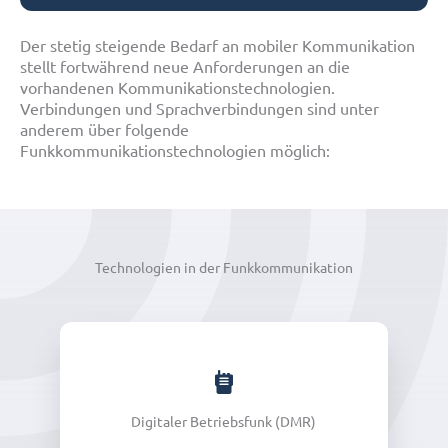
Der stetig steigende Bedarf an mobiler Kommunikation
stellt fortwährend neue Anforderungen an die
vorhandenen Kommunikationstechnologien.
Verbindungen und Sprachverbindungen sind unter
anderem über folgende
Funkkommunikationstechnologien möglich:
Technologien in der Funkkommunikation
Digitaler Betriebsfunk (DMR)