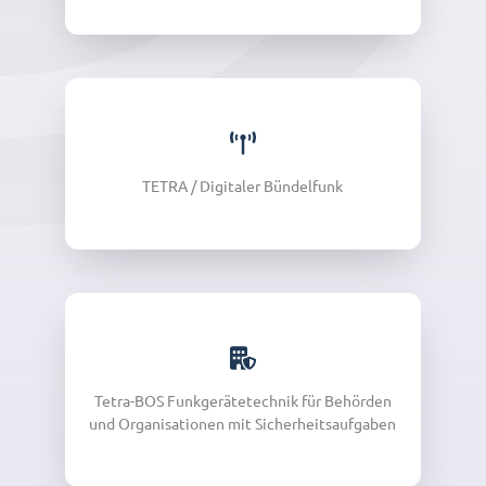
TETRA / Digitaler Bündelfunk
Tetra-BOS Funkgerätetechnik für Behörden
und Organisationen mit Sicherheitsaufgaben