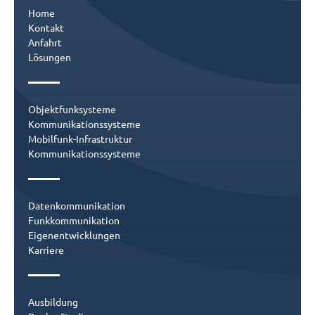
Home
Kontakt
Anfahrt
Lösungen
Objektfunksysteme
Kommunikationssysteme
Mobilfunk-Infrastruktur
Kommunikationssysteme
Datenkommunikation
Funkkommunikation
Eigenentwicklungen
Karriere
Ausbildung