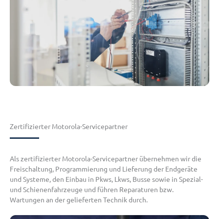
Zertifizierter Motorola-Servicepartner
Als zertifizierter Motorola-Servicepartner übernehmen wir die
Freischaltung, Programmierung und Lieferung der Endgeräte
und Systeme, den Einbau in Pkws, Lkws, Busse sowie in Spezial-
und Schienenfahrzeuge und führen Reparaturen bzw.
Wartungen an der gelieferten Technik durch.