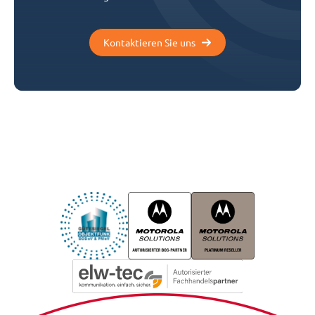
Kontaktieren Sie uns