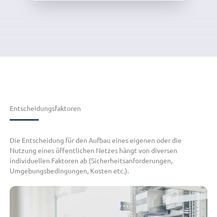
Entscheidungsfaktoren
Die Entscheidung für den Aufbau eines eigenen oder die
Nutzung eines öffentlichen Netzes hängt von diversen
individuellen Faktoren ab (Sicherheitsanforderungen,
Umgebungsbedingungen, Kosten etc.).